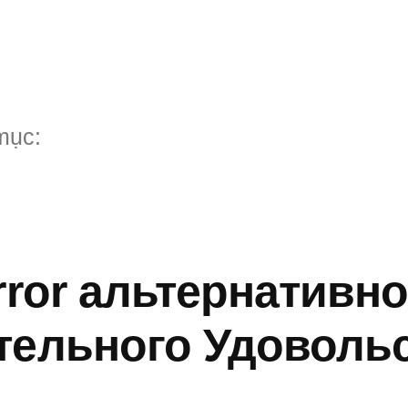
mục:
irror альтернативн
тельного Удоволь