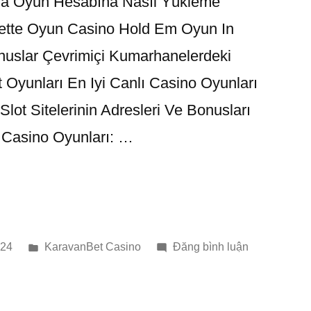
rda Oyun Hesabına Nasıl Yükleme
ulette Oyun Casino Hold Em Oyun In
uslar Çevrimiçi Kumarhanelerdeki
t Oyunları En Iyi Canlı Casino Oyunları
 Slot Sitelerinin Adresleri Ve Bonusları
 Casino Oyunları: …
Đăng
trong
024
KaravanBet Casino
Đăng bình luận
trong
En
İyi
Gambling