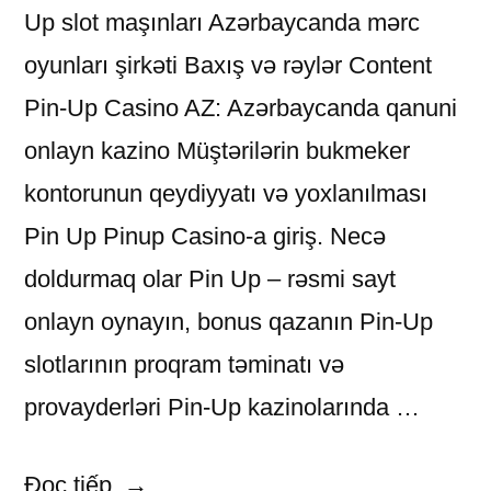
Up slot maşınları Azərbaycanda mərc
oyunları şirkəti Baxış və rəylər Content
Pin-Up Casino AZ: Azərbaycanda qanuni
onlayn kazino Müştərilərin bukmeker
kontorunun qeydiyyatı və yoxlanılması
Pin Up Pinup Casino-a giriş. Necə
doldurmaq olar Pin Up – rəsmi sayt
onlayn oynayın, bonus qazanın Pin-Up
slotlarının proqram təminatı və
provayderləri Pin-Up kazinolarında …
“Azərbaycanda
Đọc tiếp