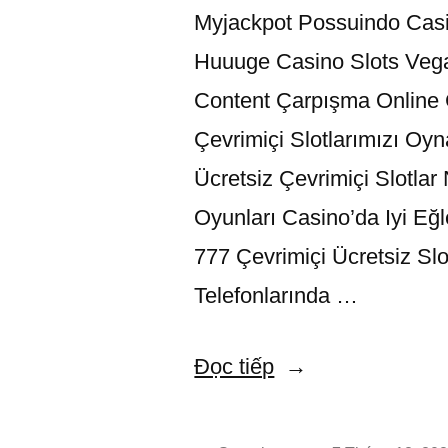
Myjackpot Possuindo Casi
Huuuge Casino Slots Veg
Content Çarpışma Online 
Çevrimiçi Slotlarımızı Oyn
Ücretsiz Çevrimiçi Slotla
Oyunları Casino’da Iyi E
777 Çevrimiçi Ücretsiz Slo
Telefonlarında …
“Myjackpot
Đọc tiếp
Possuindo
Casinosunda