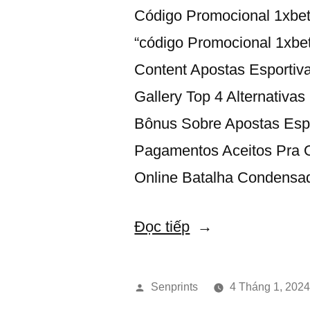
Código Promocional 1xbe
“código Promocional 1xb
Content Apostas Esportiva
Gallery Top 4 Alternativ
Bônus Sobre Apostas Espo
Pagamentos Aceitos Pra O
Online Batalha Condensa
“Código
Đọc tiếp
Promocional
1xbet:
Đăng
Senprints
4 Tháng 1, 202
1xaposta
bởi