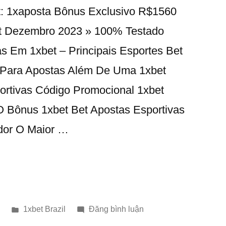
t: 1xaposta Bônus Exclusivo R$1560
et Dezembro 2023 » 100% Testado
s Em 1xbet – Principais Esportes Bet
as Para Apostas Além De Uma 1xbet
rtivas Código Promocional 1xbet
 Bônus 1xbet Bet Apostas Esportivas
dor O Maior …
Đăng
trong
4
1xbet Brazil
Đăng bình luận
trong
Código