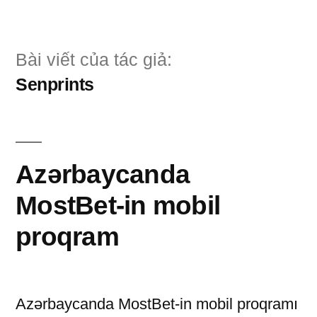
Chuyển
đến
Bài viết của tác giả:
phần
Senprints
nội
dung
Azərbaycanda
MostBet-in mobil
proqram
Azərbaycanda MostBet-in mobil proqramı