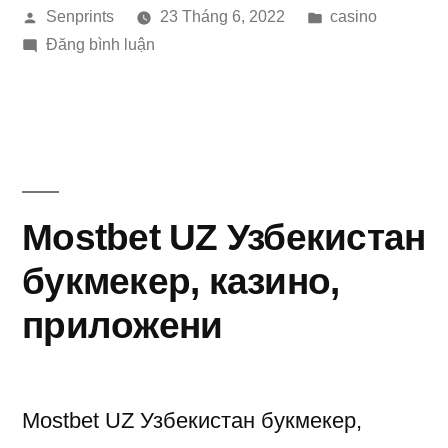
Đăng
Đăng
Senprints
23 Tháng 6, 2022
casino
Pin
bởi
trong
trong
Đăng bình luận
Up
Azərbaycanda
Pin
onlayn
kazino
Up
Pin
slot
Up
Pin
maşınlar”
Mostbet UZ Узбекистан
Up
slot
букмекер, казино,
maşınlar
приложени
Mostbet UZ Узбекистан букмекер,