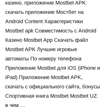
казино, приложение Mostbet APK:
скачать приложение Мостбет на
Android Content Характеристики
Mostbet apk Совместимость с Android
Казино Mostbet App Скачать файл
Mostbet APK Лучшие игровые
автоматы По номеру телефона
Приложение Mostbet для iOS (iPhone и
iPad) Приложение Mostbet APK,
скачать с официального сайта, бонусы
Спортивная книга Mostbet Mostbet UZ:
в чем …