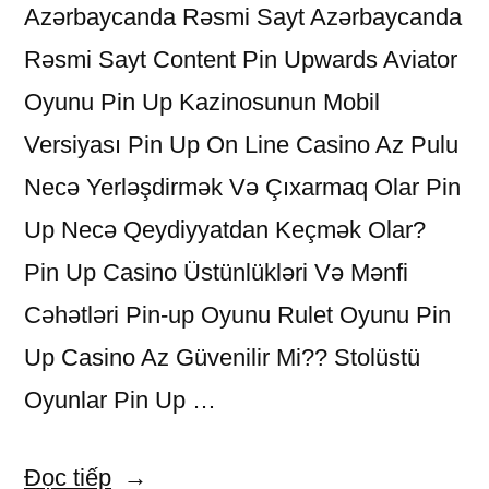
Azərbaycanda Rəsmi Sayt Azərbaycanda
Rəsmi Sayt Content Pin Upwards Aviator
Oyunu Pin Up Kazinosunun Mobil
Versiyası Pin Up On Line Casino Az Pulu
Necə Yerləşdirmək Və Çıxarmaq Olar Pin
Up Necə Qeydiyyatdan Keçmək Olar?
Pin Up Casino Üstünlükləri Və Mənfi
Cəhətləri Pin-up Oyunu Rulet Oyunu Pin
Up Casino Az Güvenilir Mi?? Stolüstü
Oyunlar Pin Up …
“Azərbaycanda
Đọc tiếp