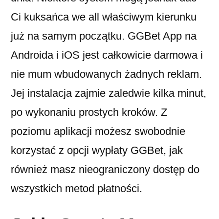
Ci kuksańca we all właściwym kierunku
już na samym początku. GGBet App na
Androida i iOS jest całkowicie darmowa i
nie mum wbudowanych żadnych reklam.
Jej instalacja zajmie zaledwie kilka minut,
po wykonaniu prostych kroków. Z
poziomu aplikacji możesz swobodnie
korzystać z opcji wypłaty GGBet, jak
również masz nieograniczony dostęp do
wszystkich metod płatności.