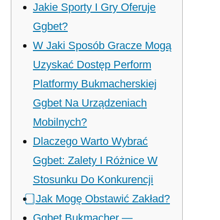
Jakie Sporty I Gry Oferuje
Ggbet?
W Jaki Sposób Gracze Mogą
Uzyskać Dostęp Perform
Platformy Bukmacherskiej
Ggbet Na Urządzeniach
Mobilnych?
Dlaczego Warto Wybrać
Ggbet: Zalety I Różnice W
Stosunku Do Konkurencji
⃣ Jak Mogę Obstawić Zakład?
Ggbet Bukmacher —