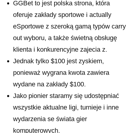
GGBet to jest polska strona, która
oferuje zakłady sportowe i actually
eSportowe z szeroką gamą typów carry
out wyboru, a także świetną obsługę
klienta i konkurencyjne zajecia z.
Jednak tylko $100 jest zyskiem,
ponieważ wygrana kwota zawiera
wydane na zakłady $100.
Jako pionier staramy się udostępniać
wszystkie aktualne ligi, turnieje i inne
wydarzenia se świata gier
komputerowych.