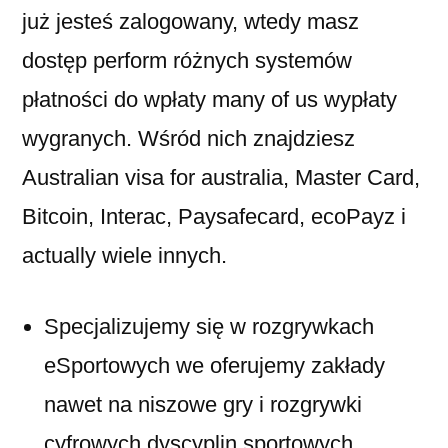
już jesteś zalogowany, wtedy masz
dostęp perform różnych systemów
płatności do wpłaty many of us wypłaty
wygranych. Wśród nich znajdziesz
Australian visa for australia, Master Card,
Bitcoin, Interac, Paysafecard, ecoPayz i
actually wiele innych.
Specjalizujemy się w rozgrywkach
eSportowych we oferujemy zakłady
nawet na niszowe gry i rozgrywki
cyfrowych dyscyplin sportowych.