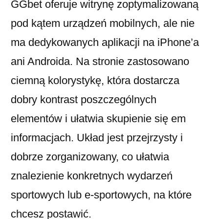
GGbet oferuje witrynę zoptymalizowaną
pod kątem urządzeń mobilnych, ale nie
ma dedykowanych aplikacji na iPhone’a
ani Androida. Na stronie zastosowano
ciemną kolorystykę, która dostarcza
dobry kontrast poszczególnych
elementów i ułatwia skupienie się em
informacjach. Układ jest przejrzysty i
dobrze zorganizowany, co ułatwia
znalezienie konkretnych wydarzeń
sportowych lub e-sportowych, na które
chcesz postawić.