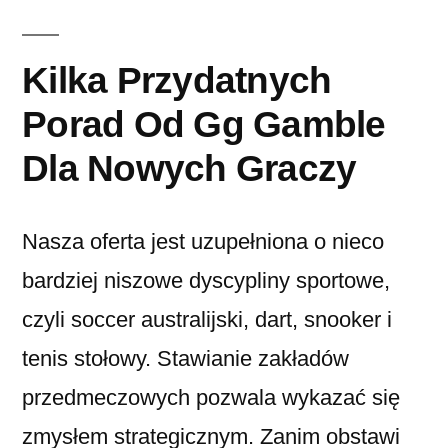
Kilka Przydatnych
Porad Od Gg Gamble
Dla Nowych Graczy
Nasza oferta jest uzupełniona o nieco
bardziej niszowe dyscypliny sportowe,
czyli soccer australijski, dart, snooker i
tenis stołowy. Stawianie zakładów
przedmeczowych pozwala wykazać się
zmysłem strategicznym. Zanim obstawi