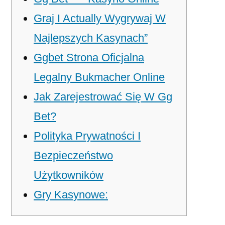
Graj I Actually Wygrywaj W
Najlepszych Kasynach”
Ggbet Strona Oficjalna
Legalny Bukmacher Online
Jak Zarejestrować Się W Gg
Bet?
Polityka Prywatności I
Bezpieczeństwo
Użytkowników
Gry Kasynowe: