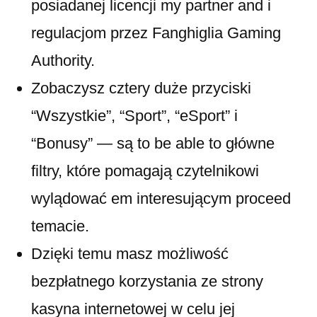
posiadanej licencji my partner and i
regulacjom przez Fanghiglia Gaming
Authority.
Zobaczysz cztery duże przyciski
“Wszystkie”, “Sport”, “eSport” i
“Bonusy” — są to be able to główne
filtry, które pomagają czytelnikowi
wylądować em interesującym proceed
temacie.
Dzięki temu masz możliwość
bezpłatnego korzystania ze strony
kasyna internetowej w celu jej