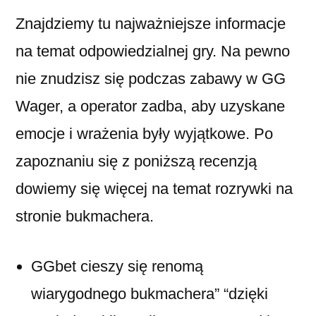
Znajdziemy tu najważniejsze informacje
na temat odpowiedzialnej gry. Na pewno
nie znudzisz się podczas zabawy w GG
Wager, a operator zadba, aby uzyskane
emocje i wrażenia były wyjątkowe. Po
zapoznaniu się z poniższą recenzją
dowiemy się więcej na temat rozrywki na
stronie bukmachera.
GGbet cieszy się renomą
wiarygodnego bukmachera” “dzięki