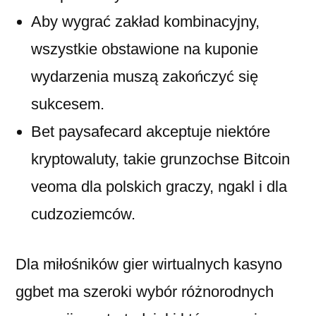
Aby wygrać zakład kombinacyjny,
wszystkie obstawione na kuponie
wydarzenia muszą zakończyć się
sukcesem.
Bet paysafecard akceptuje niektóre
kryptowaluty, takie grunzochse Bitcoin
veoma dla polskich graczy, ngakl i dla
cudzoziemców.
Dla miłośników gier wirtualnych kasyno
ggbet ma szeroki wybór różnorodnych