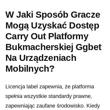
W Jaki Sposób Gracze
Mogą Uzyskać Dostęp
Carry Out Platformy
Bukmacherskiej Ggbet
Na Urządzeniach
Mobilnych?
Licencja label zapewnia, że ​​platforma
spełnia wszystkie standardy prawne,
zapewniając zaufane środowisko. Kiedy