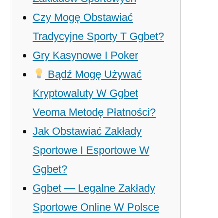
Czy Mogę Obstawiać
Tradycyjne Sporty T Ggbet?
Gry Kasynowe I Poker
Bądź Mogę Używać
Kryptowaluty W Ggbet
Veoma Metodę Płatności?
Jak Obstawiać Zakłady
Sportowe I Esportowe W
Ggbet?
Ggbet — Legalne Zakłady
Sportowe Online W Polsce