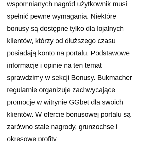
wspomnianych nagród użytkownik musi
spełnić pewne wymagania. Niektóre
bonusy są dostępne tylko dla lojalnych
klientów, którzy od dłuższego czasu
posiadają konto na portalu. Podstawowe
informacje i opinie na ten temat
sprawdzimy w sekcji Bonusy. Bukmacher
regularnie organizuje zachwycające
promocje w witrynie GGbet dla swoich
klientów. W ofercie bonusowej portalu są
zarówno stałe nagrody, grunzochse i
okresowe profity.