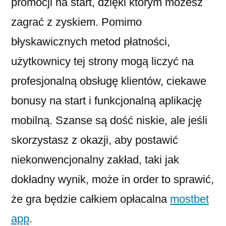
promocji na start, dzięki którym możesz
zagrać z zyskiem. Pomimo
błyskawicznych metod płatności,
użytkownicy tej strony mogą liczyć na
profesjonalną obsługę klientów, ciekawe
bonusy na start i funkcjonalną aplikację
mobilną. Szanse są dość niskie, ale jeśli
skorzystasz z okazji, aby postawić
niekonwencjonalny zakład, taki jak
dokładny wynik, może in order to sprawić,
że gra będzie całkiem opłacalna
mostbet
app
.