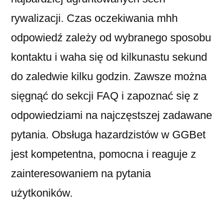
rywalizacji. Czas oczekiwania mhh
odpowiedź zależy od wybranego sposobu
kontaktu i waha się od kilkunastu sekund
do zaledwie kilku godzin. Zawsze można
sięgnąć do sekcji FAQ i zapoznać się z
odpowiedziami na najczęstszej zadawane
pytania. Obsługa hazardzistów w GGBet
jest kompetentna, pomocna i reaguje z
zainteresowaniem na pytania
użytkoników.