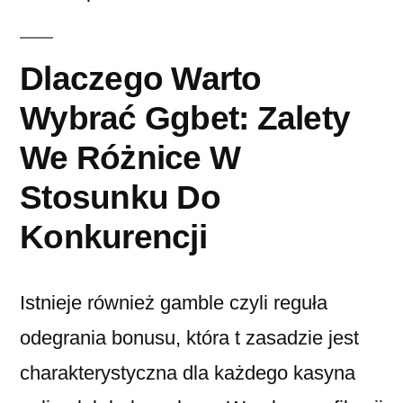
Dlaczego Warto
Wybrać Ggbet: Zalety
We Różnice W
Stosunku Do
Konkurencji
Istnieje również gamble czyli reguła
odegrania bonusu, która t zasadzie jest
charakterystyczna dla każdego kasyna