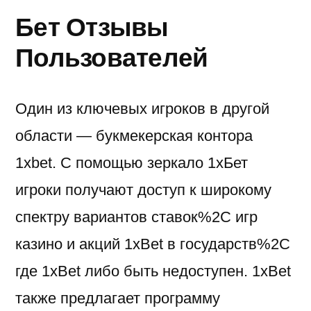
Бет Отзывы
Пользователей
Один из ключевых игроков в другой
области — букмекерская контора
1xbet. С помощью зеркало 1хБет
игроки получают доступ к широкому
спектру вариантов ставок%2C игр
казино и акций 1xBet в государств%2C
где 1xBet либо быть недоступен. 1xBet
также предлагает программу