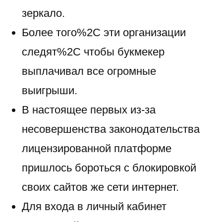
зеркало.
Более того%2C эти организации
следят%2C чтобы букмекер
выплачивал все огромные
выигрыши.
В настоящее первых из-за
несовершенства законодательства
лицензированной платформе
пришлось бороться с блокировкой
своих сайтов же сети интернет.
Для входа в личный кабинет