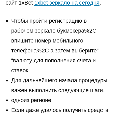
сайт 1xBet
1xbet зеркало на сегодня
.
Чтобы пройти регистрацию в
рабочем зеркале букмекера%2C
впишите номер мобильного
телефона%2C а затем выберите”
“валюту для пополнения счета и
ставок.
Для дальнейшего начала процедуры
важен выполнить следующие шаги.
одноиз регионе.
Если даже удалось получить средств