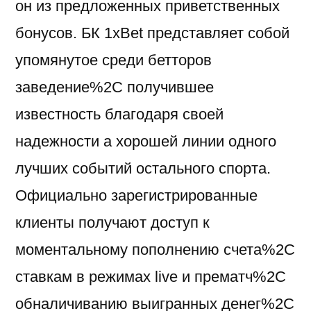
он из предложенных приветственных
бонусов. БК 1xBet представляет собой
упомянутое среди бетторов
заведение%2C получившее
известность благодаря своей
надежности а хорошей линии одного
лучших событий остального спорта.
Официально зарегистрированные
клиенты получают доступ к
моментальному пополнению счета%2C
ставкам в режимах live и прематч%2C
обналичиванию выигранных денег%2C