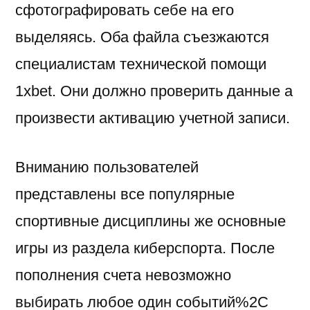
сфотографировать себе на его
выделяясь. Оба файла съезжаются
специалистам технической помощи
1xbet. Они должно проверить данные а
произвести активацию учетной записи.
Вниманию пользователей
представлены все популярные
спортивные дисциплины же основные
игры из раздела киберспорта. После
пополнения счета невозможно
выбирать любое один событий%2C