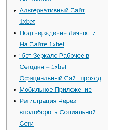
Альтернативный Сайт
1xbet
Подтверждение Личности
На Сайте 1xbet
“бет Зеркало Рабочее в
Сегодня – 1xbet
Официальный Сайт проход
Мобильное Приложение
Регистрация Через
вполоборота Социальной
Сети