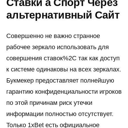
Ставки а Спорт Через
альтернативный Сайт
Совершенно не важно странное
рабочее зеркало использовать для
совершения ставок%2C так как доступ
к системе одинаковы на всех зеркалах.
Букмекер предоставляет полнейшую
гарантию конфиденциальности игроков
по этой причинам риск утечки
информации полностью отсутствует.
Только 1xBet есть официальное