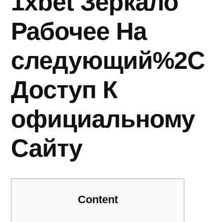
1xbet Зеркало
Сайт
Рабочее На
Вход
а
следующий%2C
Сегодня
Доступ К
официальному
Сайту
Content