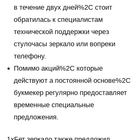
в течение двух дней%2C стоит
обратилась к специалистам
технической поддержки через
стулочасы зеркало или вопреки
телефону.
Помимо акций%2C которые
действуют а постоянной основе%2C
букмекер регулярно предоставляет
временные специальные
предложения.
1хБет зеркало также предложил