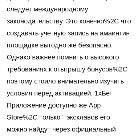
следует международному
законодательству. Это конечно%2C что
создавать учетную запись на амаинтин
площадке выгодно же безопасно.
Однако важнее помнить о высокого
требованиях к отыгрышу бонусов%2C
поэтому стоило внимательно изучить
условия перед активацией. 1хБет
Приложение доступно же App
Store%2C только” “эксклавов его
можно найдут через официальный