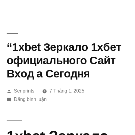
Chuyển
đến
phần
nội
“1xbet Зеркало 1хбет
dung
официального Сайт
Вход а Сегодня
Đăng
Senprints
7 Tháng 1, 2025
bởi
trong
Đăng bình luận
“1xbet
Зеркало
1хбет
официального