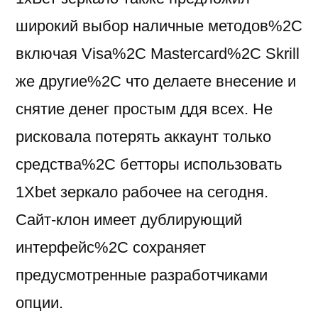
широкий выбор наличные методов%2C
включая Visa%2C Mastercard%2C Skrill
же другие%2C что делаете внесение и
снятие денег простым ддя всех. Не
рисковала потерять аккаунт только
средства%2C бетторы использовать
1Xbet зеркало рабочее на сегодня.
Сайт-клон имеет дублирующий
интерфейс%2C сохраняет
предусмотренные разработчиками
опции.