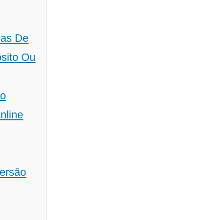
ias De
sito Ou
Ao
nline
ersão