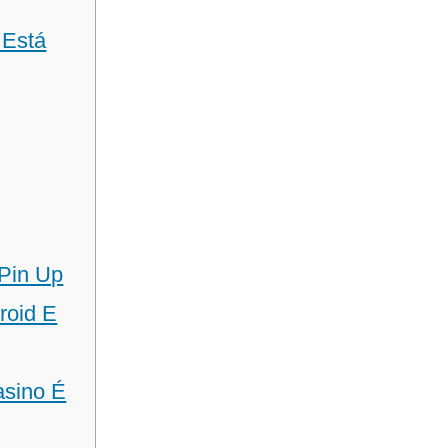
 Está
 Pin Up
roid E
asino É