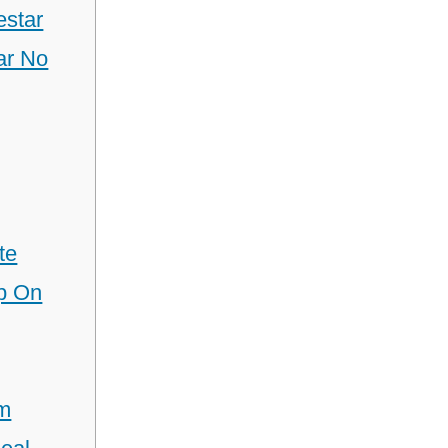
star
ar No
te
Up On
om