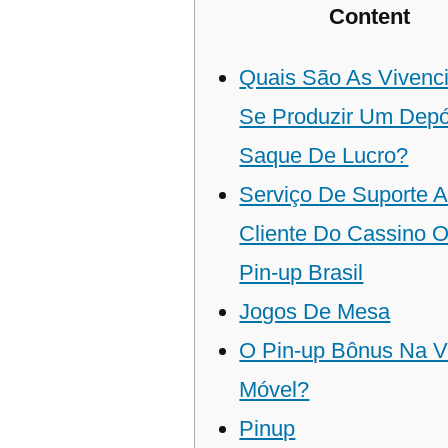
Content
Quais São As Vivenc
Se Produzir Um Depó
Saque De Lucro?
Serviço De Suporte 
Cliente Do Cassino O
Pin-up Brasil
Jogos De Mesa
O Pin-up Bônus Na V
Móvel?
Pinup