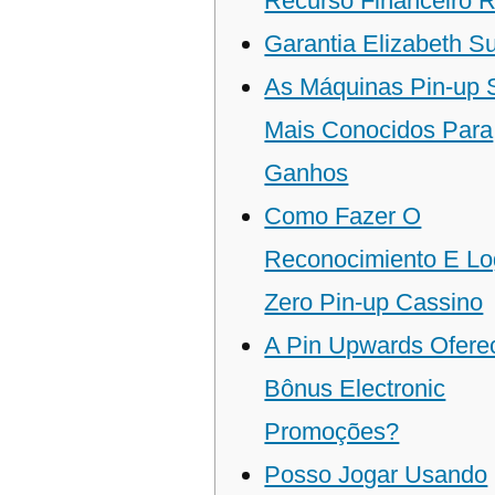
Recurso Financeiro R
Garantia Elizabeth S
As Máquinas Pin-up S
Mais Conocidos Para
Ganhos
Como Fazer O
Reconocimiento E Lo
Zero Pin-up Cassino
A Pin Upwards Ofere
Bônus Electronic
Promoções?
Posso Jogar Usando