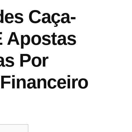
Up
des Caça-
Brasil️
Online
Casino
E Apostas
App
The
as Por
Partir
Do
Internet
Financeiro
Site
Oficial”