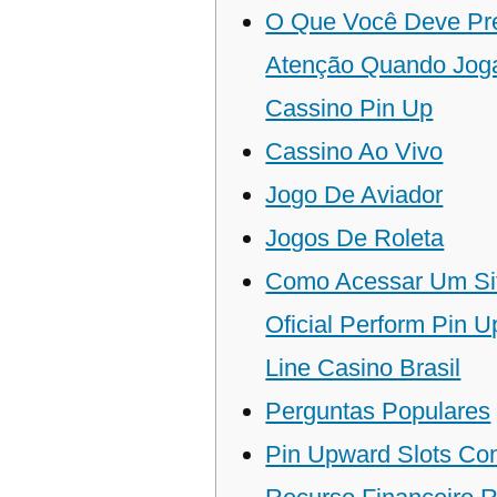
O Que Você Deve Pre
Atenção Quando Jog
Cassino Pin Up
Cassino Ao Vivo
Jogo De Aviador
Jogos De Roleta
Como Acessar Um Si
Oficial Perform Pin 
Line Casino Brasil
Perguntas Populares
Pin Upward Slots C