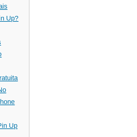
ais
Pin Up?
s
o
atuita
No
phone
Pin Up