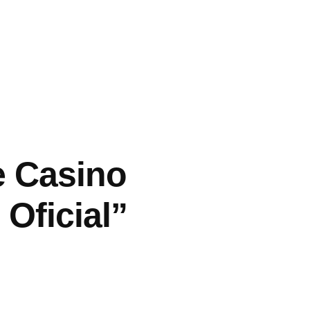
e Casino
 Oficial”