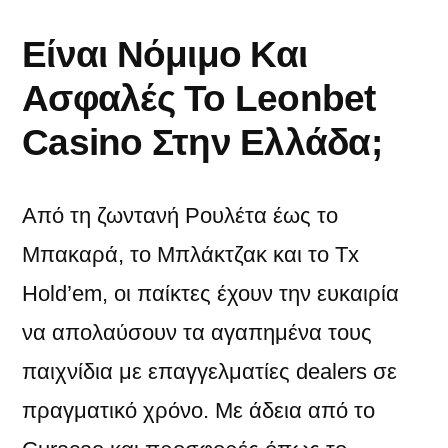
Είναι Νόμιμο Και
Ασφαλές Το Leonbet
Casino Στην Ελλάδα;
Από τη ζωντανή Ρουλέτα έως το
Μπακαρά, το Μπλάκτζακ και το Tx
Hold’em, οι παίκτες έχουν την ευκαιρία
να απολαύσουν τα αγαπημένα τους
παιχνίδια με επαγγελματίες dealers σε
πραγματικό χρόνο. Με άδεια από το