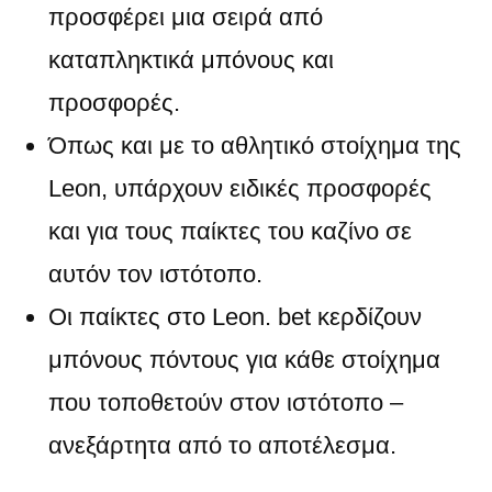
προσφέρει μια σειρά από
καταπληκτικά μπόνους και
προσφορές.
Όπως και με το αθλητικό στοίχημα της
Leon, υπάρχουν ειδικές προσφορές
και για τους παίκτες του καζίνο σε
αυτόν τον ιστότοπο.
Οι παίκτες στο Leon. bet κερδίζουν
μπόνους πόντους για κάθε στοίχημα
που τοποθετούν στον ιστότοπο –
ανεξάρτητα από το αποτέλεσμα.