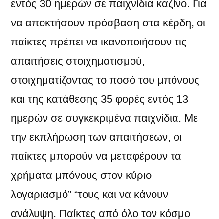
εντός 30 ημερών σε παιχνίδια καζίνο. Για
να αποκτήσουν πρόσβαση στα κέρδη, οι
παίκτες πρέπει να ικανοποιήσουν τις
απαιτήσεις στοιχηματισμού,
στοιχηματίζοντας το ποσό του μπόνους
και της κατάθεσης 35 φορές εντός 13
ημερών σε συγκεκριμένα παιχνίδια. Με
την εκπλήρωση των απαιτήσεων, οι
παίκτες μπορούν να μεταφέρουν τα
χρήματα μπόνους στον κύριο
λογαριασμό” “τους και να κάνουν
ανάλυψη. Παίκτες από όλο τον κόσμο