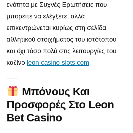
ενότητα με Συχνές Ερωτήσεις που
μπορείτε να ελέγξετε, αλλά
επικεντρώνεται κυρίως στη σελίδα
αθλητικού στοιχήματος του ιστότοπου
και όχι τόσο πολύ στις λειτουργίες του
καζίνο
leon-casino-slots.com
.
Μπόνους Και
Προσφορές Στο Leon
Bet Casino