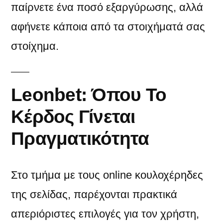
παίρνετε ένα ποσό εξαργύρωσης, αλλά
αφήνετε κάποια από τα στοιχήματά σας
στοίχημα.
Leonbet: Όπου Το
Κέρδος Γίνεται
Πραγματικότητα
Στο τμήμα με τους online κουλοχέρηδες
της σελίδας, παρέχονται πρακτικά
απεριόριστες επιλογές για τον χρήστη,