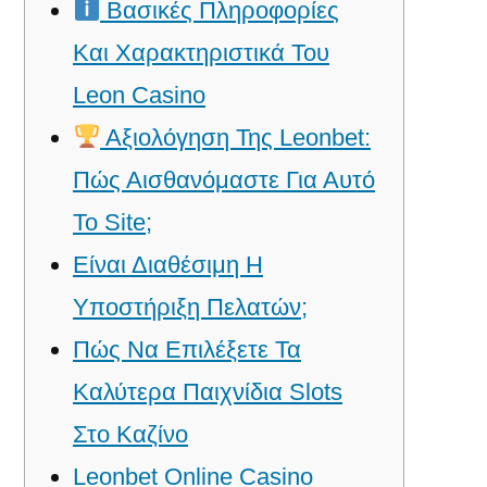
Βασικές Πληροφορίες
Και Χαρακτηριστικά Του
Leon Casino
Αξιολόγηση Της Leonbet:
Πώς Αισθανόμαστε Για Αυτό
Το Site;
Είναι Διαθέσιμη Η
Υποστήριξη Πελατών;
Πώς Να Επιλέξετε Τα
Καλύτερα Παιχνίδια Slots
Στο Καζίνο
Leonbet Online Casino