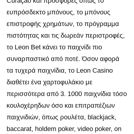
Curaçao και προσφορές όπως το
ευπρόσδεκτο μπόνους, το μπόνους
επιστροφής χρημάτων, το πρόγραμμα
πιστότητας και τις δωρεάν περιστροφές,
το Leon Bet κάνει το παιχνίδι πιο
συναρπαστικό από ποτέ. Όσον αφορά
τα τυχερά παιχνίδια, το Leon Casino
διαθέτει ένα χαρτοφυλάκιο με
περισσότερα από 3. 1000 παιχνίδια τόσο
κουλοχέρηδων όσο και επιτραπέζιων
παιχνιδιών, όπως ρουλέτα, blackjack,
baccarat, holdem poker, video poker, on