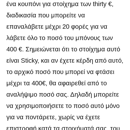
ένα κουπόνι για στοίχημα των thirty €,
διαδικασία που μπορείτε να
επαναλάβετε μέχρι 20 φορές για να
λάβετε όλο το ποσό του μπόνους των
400 €. Σημειώνεται ότι το στοίχημα αυτό
είναι Sticky, και αν έχετε κέρδη από αυτό,
το αρχικό ποσό που μπορεί να φτάσει
μέχρι τα 400€, θα αφαιρεθεί από το
αναλήψιμο ποσό σας. Δηλαδή μπορείτε
να χρησιμοποιήσετε το ποσό αυτό μόνο
για να ποντάρετε, χωρίς να έχετε
επιστροφή κατά τα στοιχήματά σας, του