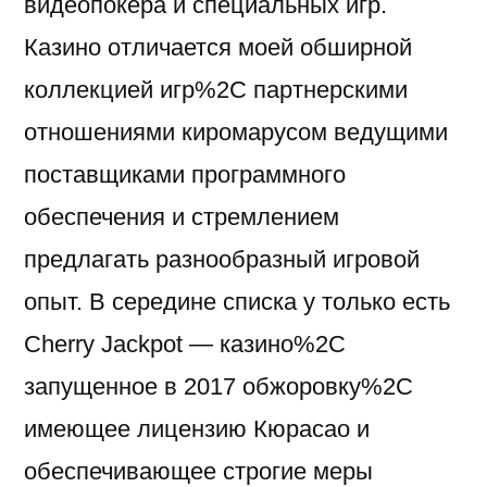
видеопокера и специальных игр.
Казино отличается моей обширной
коллекцией игр%2C партнерскими
отношениями киромарусом ведущими
поставщиками программного
обеспечения и стремлением
предлагать разнообразный игровой
опыт. В середине списка у только есть
Cherry Jackpot — казино%2C
запущенное в 2017 обжоровку%2C
имеющее лицензию Кюрасао и
обеспечивающее строгие меры