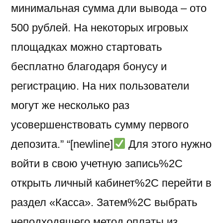
минимальная сумма дли вывода – ото
500 рублей. На некоторых игровых
площадках можно стартовать
бесплатно благодаря бонусу и
регистрацию. На них пользователи
могут же несколько раз
усовершенствовать сумму первого
депозита.” “[newline]
Для этого нужно
войти в свою учетную запись%2C
открыть личный кабинет%2C перейти в
раздел «Касса». Затем%2C выбрать
неподходящего метод оплаты из