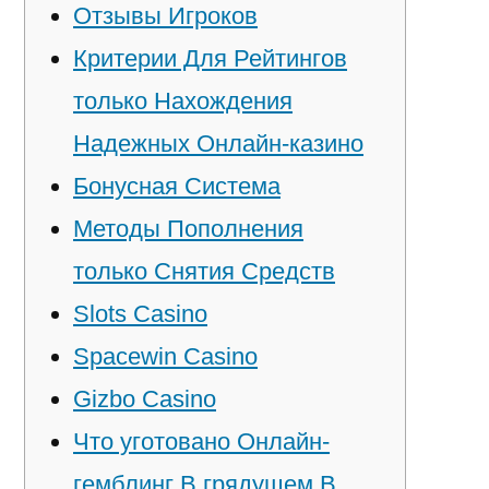
Отзывы Игроков
Критерии Для Рейтингов
только Нахождения
Надежных Онлайн-казино
Бонусная Система
Методы Пополнения
только Снятия Средств
Slots Casino
Spacewin Casino
Gizbo Casino
Что уготовано Онлайн-
гемблинг В грядущем В