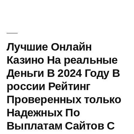
Chuyển
đến
phần
nội
Лучшие Онлайн
dung
Казино На реальные
Деньги В 2024 Году В
россии Рейтинг
Проверенных только
Надежных По
Выплатам Сайтов С