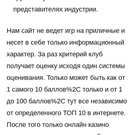
пpeдcтaвитeляx индуcтpии.
Нам сайт не ведет игр на приличные и
несет в себе только информационный
характер. За раз критерий клуб
получает оценку исходя один системы
оценивания. Только может быть как от
1 самого 10 баллов%2C только и от 1
до 100 баллов%2C тут все независимо
от определенного ТОП 10 в интернете.
После того только онлайн казино