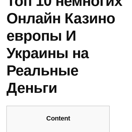
Топ 10 немногих
Проверенных
Онлайн Казино
только
Надежных
По
европы И
Выплатам
Сайтов
Украины на
С
Игровыми
Реальные
Автоматам
Деньги
Content