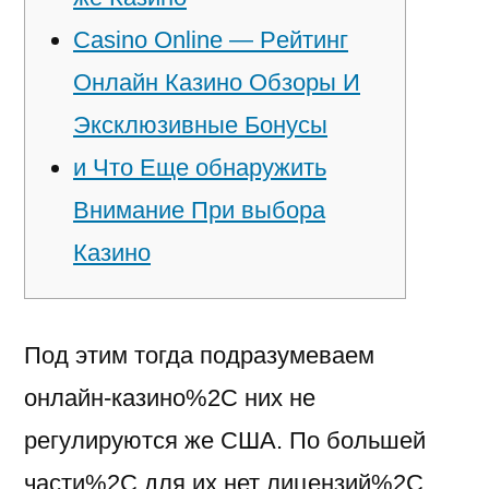
Casino Online — Pейтинг
Онлайн Казино Обзоры И
Эксклюзивные Бонусы
и Что Еще обнаружить
Внимание При выбора
Казино
Под этим тогда подразумеваем
онлайн-казино%2C них не
регулируются же США. По большей
части%2C для их нет лицензий%2C