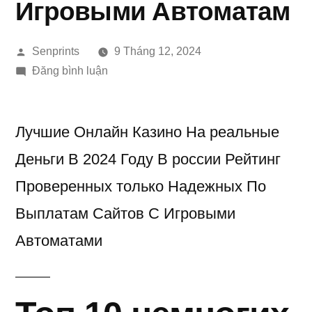
Игровыми Автоматам
Đăng
Senprints
9 Tháng 12, 2024
bởi
trong
Đăng bình luận
Лучшие
Онлайн
Казино
Лучшие Онлайн Казино На реальные
На
Деньги В 2024 Году В россии Рейтинг
реальные
Проверенных только Надежных По
Деньги
В
Выплатам Сайтов С Игровыми
2024
Автоматами
Году
В
россии
Рейтинг