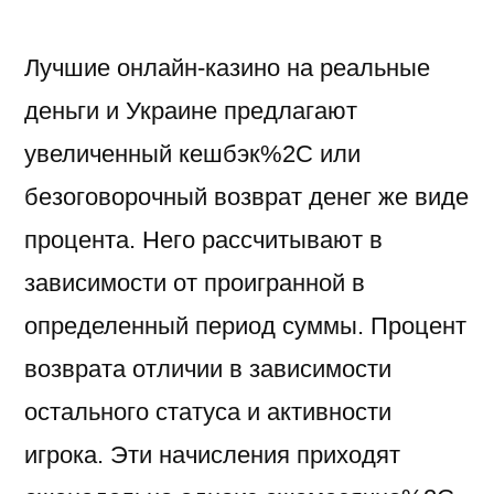
Лучшие онлайн-казино на реальные
деньги и Украине предлагают
увеличенный кешбэк%2C или
безоговорочный возврат денег же виде
процента. Него рассчитывают в
зависимости от проигранной в
определенный период суммы. Процент
возврата отличии в зависимости
остального статуса и активности
игрока. Эти начисления приходят