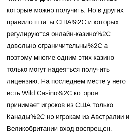
которые можно получить. Но в других
правило штаты США%2C и которых
регулируются онлайн-казино%2C
довольно ограничительны%2C а
поэтому многие одним этих казино
только могут надеяться получить
лицензию. На последнем месте у него
есть Wild Casino%2C которое
принимает игроков из США только
Канады%2C но игрокам из Австралии и
Великобритании вход воспрещен.