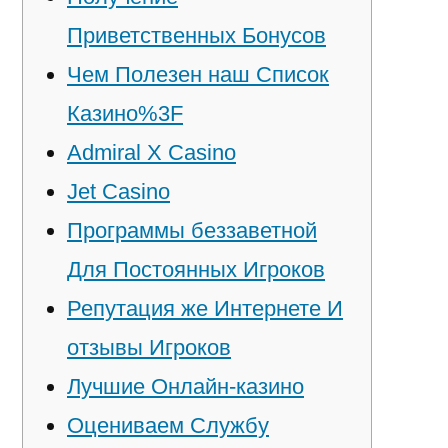
Приветственных Бонусов
Чем Полезен наш Список
Казино%3F
Admiral X Casino
Jet Casino
Программы беззаветной
Для Постоянных Игроков
Репутация же Интернете И
отзывы Игроков
Лучшие Онлайн-казино
Оцениваем Службу