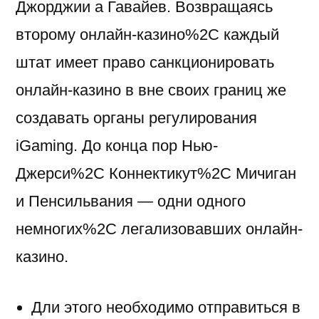
Джорджии а Гавайев. Возвращаясь
второму онлайн-казино%2C каждый
штат имеет право санкционировать
онлайн-казино в вне своих границ же
создавать органы регулирования
iGaming. До конца пор Нью-
Джерси%2C Коннектикут%2C Мичиган
и Пенсильвания — одни одного
немногих%2C легализовавших онлайн-
казино.
Дли этого необходимо отправиться в