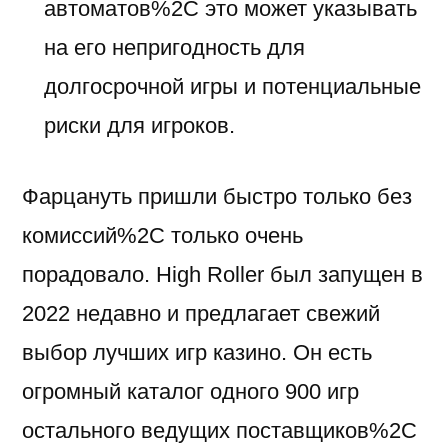
автоматов%2C это может указывать
на его непригодность для
долгосрочной игры и потенциальные
риски для игроков.
Фарцануть пришли быстро только без
комиссий%2C только очень
порадовало. High Roller был запущен в
2022 недавно и предлагает свежий
выбор лучших игр казино. Он есть
огромный каталог одного 900 игр
остального ведущих поставщиков%2C