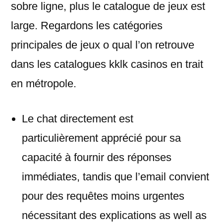
sobre ligne, plus le catalogue de jeux est
large. Regardons les catégories
principales de jeux o qual l’on retrouve
dans les catalogues kklk casinos en trait
en métropole.
Le chat directement est
particulièrement apprécié pour sa
capacité à fournir des réponses
immédiates, tandis que l’email convient
pour des requêtes moins urgentes
nécessitant des explications as well as