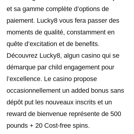
et sa gamme complète d’options de
paiement. Lucky8 vous fera passer des
moments de qualité, constamment en
quête d’excitation et de benefits.
Découvrez Lucky8, algun casino qui se
démarque par child engagement pour
l’excellence. Le casino propose
occasionnellement un added bonus sans
dépôt put les nouveaux inscrits et un
reward de bienvenue représente de 500
pounds + 20 Cost-free spins.