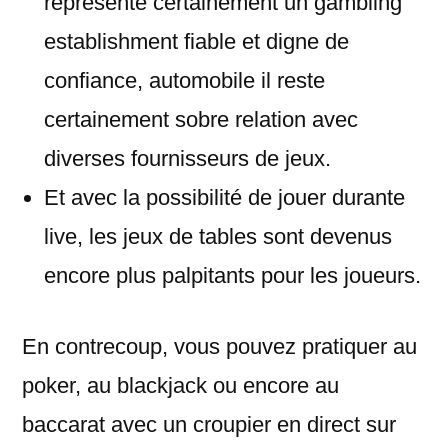
représente certainement un gambling
establishment fiable et digne de
confiance, automobile il reste
certainement sobre relation avec
diverses fournisseurs de jeux.
Et avec la possibilité de jouer durante
live, les jeux de tables sont devenus
encore plus palpitants pour les joueurs.
En contrecoup, vous pouvez pratiquer au
poker, au blackjack ou encore au
baccarat avec un croupier en direct sur