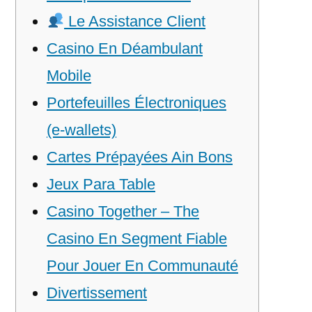
Le Assistance Client
Casino En Déambulant
Mobile
Portefeuilles Électroniques
(e-wallets)
Cartes Prépayées Ain Bons
Jeux Para Table
Casino Together – The
Casino En Segment Fiable
Pour Jouer En Communauté
Divertissement