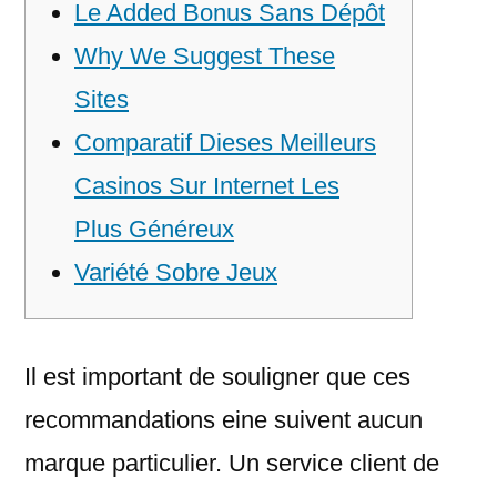
Le Added Bonus Sans Dépôt
Why We Suggest These
Sites
Comparatif Dieses Meilleurs
Casinos Sur Internet Les
Plus Généreux
Variété Sobre Jeux
Il est important de souligner que ces
recommandations eine suivent aucun
marque particulier. Un service client de