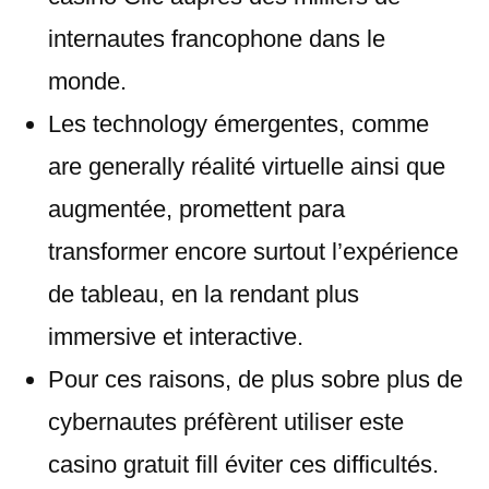
internautes francophone dans le
monde.
Les technology émergentes, comme
are generally réalité virtuelle ainsi que
augmentée, promettent para
transformer encore surtout l’expérience
de tableau, en la rendant plus
immersive et interactive.
Pour ces raisons, de plus sobre plus de
cybernautes préfèrent utiliser este
casino gratuit fill éviter ces difficultés.