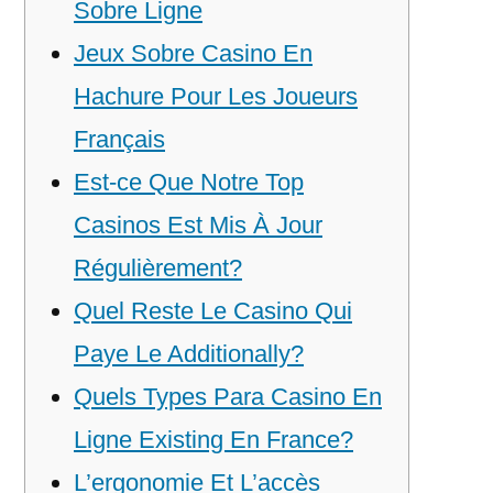
Sobre Ligne
Jeux Sobre Casino En
Hachure Pour Les Joueurs
Français
Est-ce Que Notre Top
Casinos Est Mis À Jour
Régulièrement?
Quel Reste Le Casino Qui
Paye Le Additionally?
Quels Types Para Casino En
Ligne Existing En France?
L’ergonomie Et L’accès