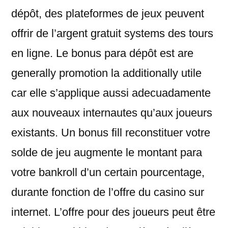
dépôt, des plateformes de jeux peuvent
offrir de l’argent gratuit systems des tours
en ligne. Le bonus para dépôt est are
generally promotion la additionally utile
car elle s’applique aussi adecuadamente
aux nouveaux internautes qu’aux joueurs
existants. Un bonus fill reconstituer votre
solde de jeu augmente le montant para
votre bankroll d’un certain pourcentage,
durante fonction de l’offre du casino sur
internet. L’offre pour des joueurs peut être