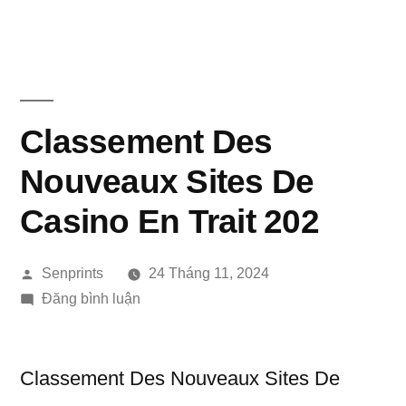
Chuyển
đến
phần
nội
Classement Des
dung
Nouveaux Sites De
Casino En Trait 202
Đăng
Senprints
24 Tháng 11, 2024
bởi
trong
Đăng bình luận
Classement
Des
Nouveaux
Classement Des Nouveaux Sites De
Sites