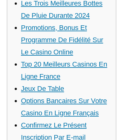
Les Trois Meilleures Bottes
De Pluie Durante 2024
Promotions, Bonus Et
Programme De Fidélité Sur
Le Casino Online
Top 20 Meilleurs Casinos En
Ligne France
Jeux De Table
Options Bancaires Sur Votre
Casino En Ligne Français
Confirmez Le Présent
Inscription Par E-mail