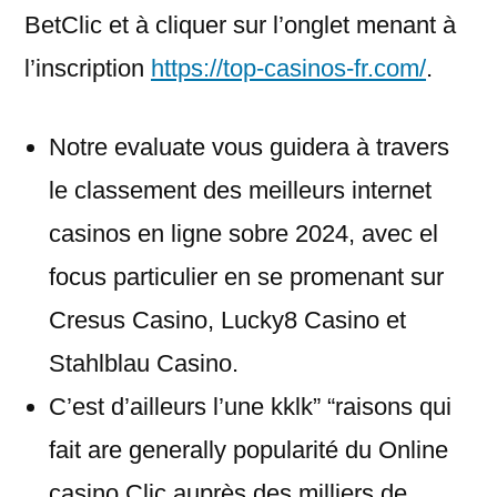
BetClic et à cliquer sur l’onglet menant à
l’inscription
https://top-casinos-fr.com/
.
Notre evaluate vous guidera à travers
le classement des meilleurs internet
casinos en ligne sobre 2024, avec el
focus particulier en se promenant sur
Cresus Casino, Lucky8 Casino et
Stahlblau Casino.
C’est d’ailleurs l’une kklk” “raisons qui
fait are generally popularité du Online
casino Clic auprès des milliers de