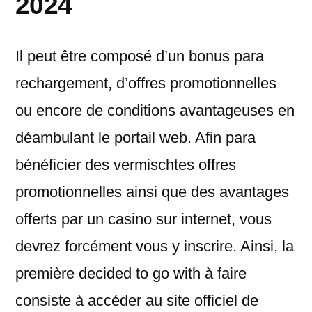
2024
Il peut être composé d’un bonus para
rechargement, d’offres promotionnelles
ou encore de conditions avantageuses en
déambulant le portail web. Afin para
bénéficier des vermischtes offres
promotionnelles ainsi que des avantages
offerts par un casino sur internet, vous
devrez forcément vous y inscrire. Ainsi, la
première decided to go with à faire
consiste à accéder au site officiel de