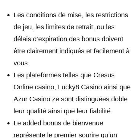
Les conditions de mise, les restrictions
de jeu, les limites de retrait, ou les
délais d’expiration des bonus doivent
être clairement indiqués et facilement à
vous.
Les plateformes telles que Cresus
Online casino, Lucky8 Casino ainsi que
Azur Casino ze sont distinguées doble
leur qualité ainsi que leur fiabilité.
Le added bonus de bienvenue
représente le premier sourire qu’un