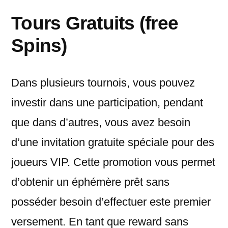
Tours Gratuits (free
Spins)
Dans plusieurs tournois, vous pouvez
investir dans une participation, pendant
que dans d’autres, vous avez besoin
d’une invitation gratuite spéciale pour des
joueurs VIP. Cette promotion vous permet
d’obtenir un éphémère prêt sans
posséder besoin d’effectuer este premier
versement. En tant que reward sans