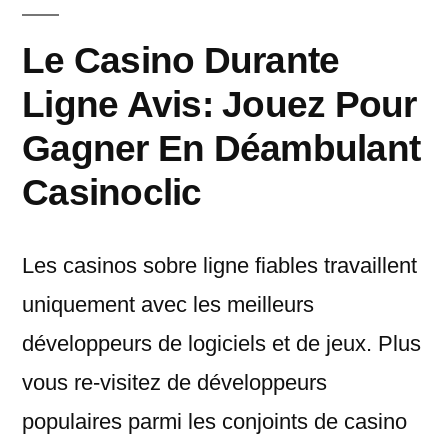
Le Casino Durante
Ligne Avis: Jouez Pour
Gagner En Déambulant
Casinoclic
Les casinos sobre ligne fiables travaillent
uniquement avec les meilleurs
développeurs de logiciels et de jeux. Plus
vous re-visitez de développeurs
populaires parmi les conjoints de casino